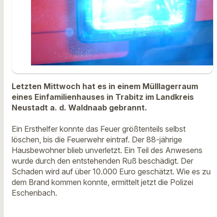
Letzten Mittwoch hat es in einem Mülllagerraum
eines Einfamilienhauses in Trabitz im Landkreis
Neustadt a. d. Waldnaab gebrannt.
Ein Ersthelfer konnte das Feuer größtenteils selbst
löschen, bis die Feuerwehr eintraf. Der 88-jährige
Hausbewohner blieb unverletzt. Ein Teil des Anwesens
wurde durch den entstehenden Ruß beschädigt. Der
Schaden wird auf über 10.000 Euro geschätzt. Wie es zu
dem Brand kommen konnte, ermittelt jetzt die Polizei
Eschenbach.