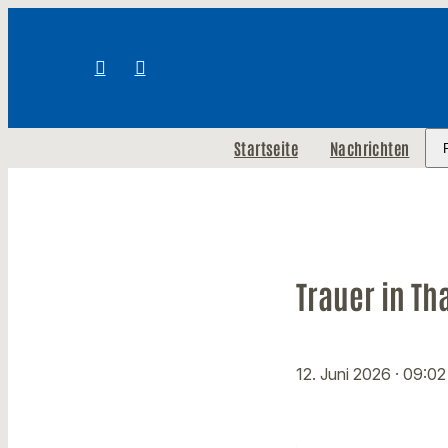
Startseite
Nachrichten
Trauer in Th
12. Juni 2026
· 09:02