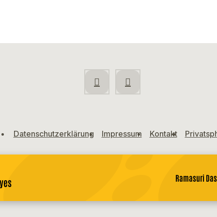
Datenschutzerklärung
Impressum
Kontakt
Privatsp
Ramasuri Da
Eyes