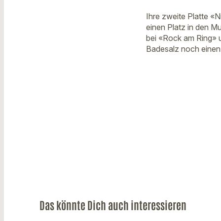
Ihre zweite Platte «
einen Platz in den M
bei «Rock am Ring» 
Badesalz noch einen 
Das könnte Dich auch interessieren