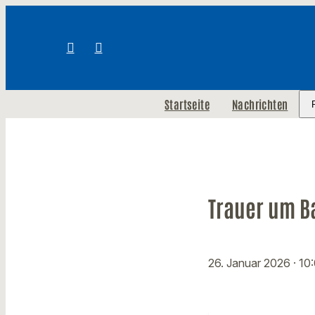
Startseite
Nachrichten
Trauer um B
26. Januar 2026
· 10