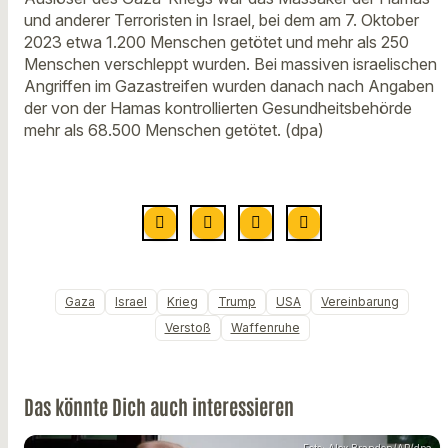
und anderer Terroristen in Israel, bei dem am 7. Oktober
2023 etwa 1.200 Menschen getötet und mehr als 250
Menschen verschleppt wurden. Bei massiven israelischen
Angriffen im Gazastreifen wurden danach nach Angaben
der von der Hamas kontrollierten Gesundheitsbehörde
mehr als 68.500 Menschen getötet. (dpa)
Gaza
Israel
Krieg
Trump
USA
Vereinbarung
Verstoß
Waffenruhe
Das könnte Dich auch interessieren