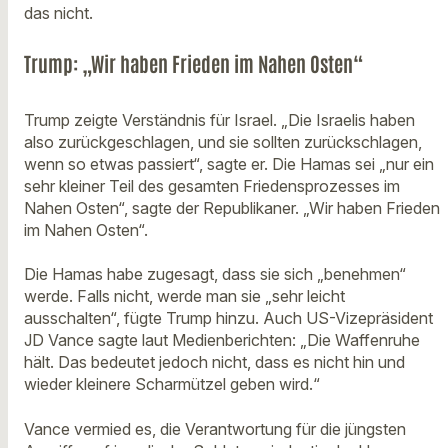
das nicht.
Trump: „Wir haben Frieden im Nahen Osten“
Trump zeigte Verständnis für Israel. „Die Israelis haben
also zurückgeschlagen, und sie sollten zurückschlagen,
wenn so etwas passiert“, sagte er. Die Hamas sei „nur ein
sehr kleiner Teil des gesamten Friedensprozesses im
Nahen Osten“, sagte der Republikaner. „Wir haben Frieden
im Nahen Osten“.
Die Hamas habe zugesagt, dass sie sich „benehmen“
werde. Falls nicht, werde man sie „sehr leicht
ausschalten“, fügte Trump hinzu. Auch US-Vizepräsident
JD Vance sagte laut Medienberichten: „Die Waffenruhe
hält. Das bedeutet jedoch nicht, dass es nicht hin und
wieder kleinere Scharmützel geben wird.“
Vance vermied es, die Verantwortung für die jüngsten