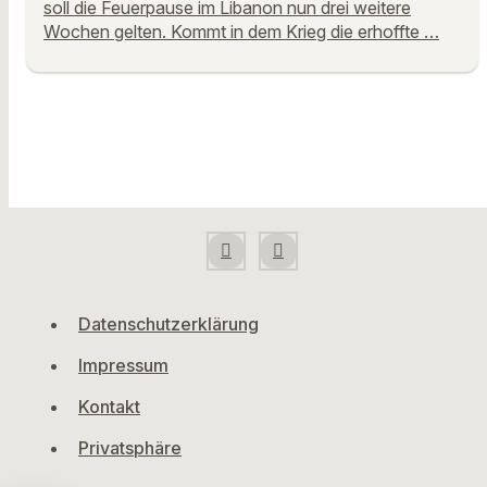
soll die Feuerpause im Libanon nun drei weitere
Wochen gelten. Kommt in dem Krieg die erhoffte …
Datenschutzerklärung
Impressum
Kontakt
Privatsphäre