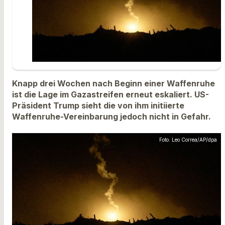
Knapp drei Wochen nach Beginn einer Waffenruhe
ist die Lage im Gazastreifen erneut eskaliert. US-
Präsident Trump sieht die von ihm initiierte
Waffenruhe-Vereinbarung jedoch nicht in Gefahr.
Foto: Leo Correa/AP/dpa