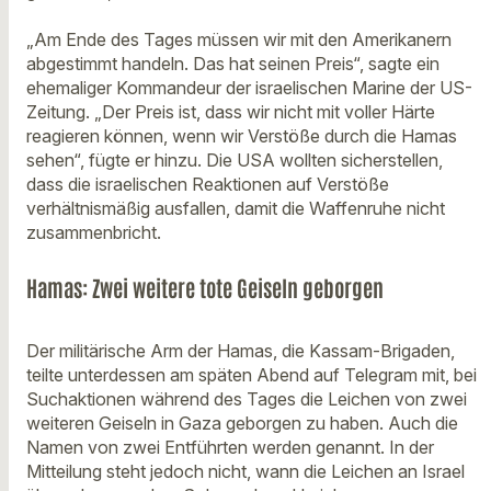
„Am Ende des Tages müssen wir mit den Amerikanern
abgestimmt handeln. Das hat seinen Preis“, sagte ein
ehemaliger Kommandeur der israelischen Marine der US-
Zeitung. „Der Preis ist, dass wir nicht mit voller Härte
reagieren können, wenn wir Verstöße durch die Hamas
sehen“, fügte er hinzu. Die USA wollten sicherstellen,
dass die israelischen Reaktionen auf Verstöße
verhältnismäßig ausfallen, damit die Waffenruhe nicht
zusammenbricht.
Hamas: Zwei weitere tote Geiseln geborgen
Der militärische Arm der Hamas, die Kassam-Brigaden,
teilte unterdessen am späten Abend auf Telegram mit, bei
Suchaktionen während des Tages die Leichen von zwei
weiteren Geiseln in Gaza geborgen zu haben. Auch die
Namen von zwei Entführten werden genannt. In der
Mitteilung steht jedoch nicht, wann die Leichen an Israel