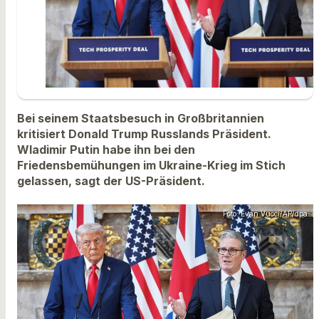
Bei seinem Staatsbesuch in Großbritannien
kritisiert Donald Trump Russlands Präsident.
Wladimir Putin habe ihn bei den
Friedensbemühungen im Ukraine-Krieg im Stich
gelassen, sagt der US-Präsident.
Foto: Evan Vucci/AP/dpa