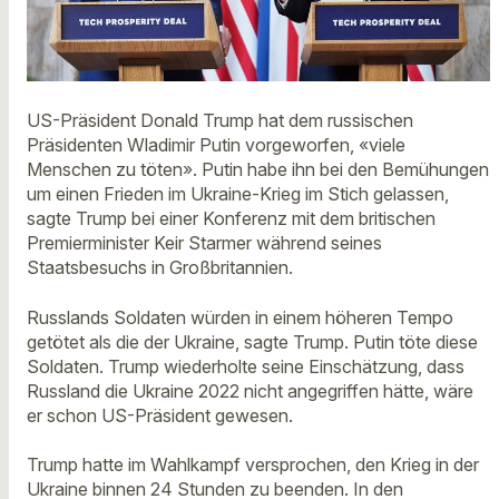
US-Präsident Donald Trump hat dem russischen
Präsidenten Wladimir Putin vorgeworfen, «viele
Menschen zu töten». Putin habe ihn bei den Bemühungen
um einen Frieden im Ukraine-Krieg im Stich gelassen,
sagte Trump bei einer Konferenz mit dem britischen
Premierminister Keir Starmer während seines
Staatsbesuchs in Großbritannien.
Russlands Soldaten würden in einem höheren Tempo
getötet als die der Ukraine, sagte Trump. Putin töte diese
Soldaten. Trump wiederholte seine Einschätzung, dass
Russland die Ukraine 2022 nicht angegriffen hätte, wäre
er schon US-Präsident gewesen.
Trump hatte im Wahlkampf versprochen, den Krieg in der
Ukraine binnen 24 Stunden zu beenden. In den