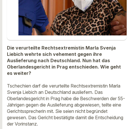
Die verurteilte Rechtsextremistin Marla Svenja
Liebich wehrte sich vehement gegen ihre
Auslieferung nach Deutschland. Nun hat das
Oberlandesgericht in Prag entschieden. Wie geht
es weiter?
Tschechien darf die verurteilte Rechtsextremistin Marla
Svenja Liebich an Deutschland ausliefern. Das
Oberlandesgericht in Prag habe die Beschwerden der 55-
Jährigen gegen die Auslieferung abgewiesen, teilte eine
Gerichtssprecherin mit. Sie seien nicht begründet
gewesen. Das Gericht bestätigte damit die Entscheidung
der Vorinstanz.