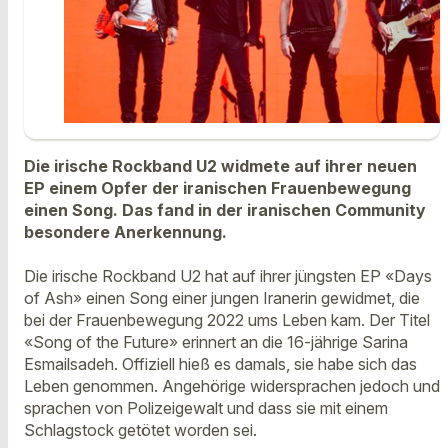
Die irische Rockband U2 widmete auf ihrer neuen
EP einem Opfer der iranischen Frauenbewegung
einen Song. Das fand in der iranischen Community
besondere Anerkennung.
Die irische Rockband U2 hat auf ihrer jüngsten EP «Days
of Ash» einen Song einer jungen Iranerin gewidmet, die
bei der Frauenbewegung 2022 ums Leben kam. Der Titel
«Song of the Future» erinnert an die 16-jährige Sarina
Esmailsadeh. Offiziell hieß es damals, sie habe sich das
Leben genommen. Angehörige widersprachen jedoch und
sprachen von Polizeigewalt und dass sie mit einem
Schlagstock getötet worden sei.