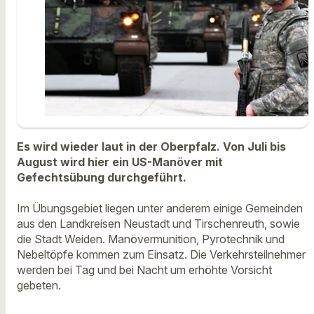
Es wird wieder laut in der Oberpfalz. Von Juli bis
August wird hier ein US-Manöver mit
Gefechtsübung durchgeführt.
Im Übungsgebiet liegen unter anderem einige Gemeinden
aus den Landkreisen Neustadt und Tirschenreuth, sowie
die Stadt Weiden. Manövermunition, Pyrotechnik und
Nebeltöpfe kommen zum Einsatz. Die Verkehrsteilnehmer
werden bei Tag und bei Nacht um erhöhte Vorsicht
gebeten.