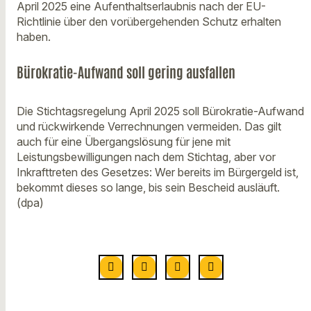
April 2025 eine Aufenthaltserlaubnis nach der EU-
Richtlinie über den vorübergehenden Schutz erhalten
haben.
Bürokratie-Aufwand soll gering ausfallen
Die Stichtagsregelung April 2025 soll Bürokratie-Aufwand
und rückwirkende Verrechnungen vermeiden. Das gilt
auch für eine Übergangslösung für jene mit
Leistungsbewilligungen nach dem Stichtag, aber vor
Inkrafttreten des Gesetzes: Wer bereits im Bürgergeld ist,
bekommt dieses so lange, bis sein Bescheid ausläuft.
(dpa)