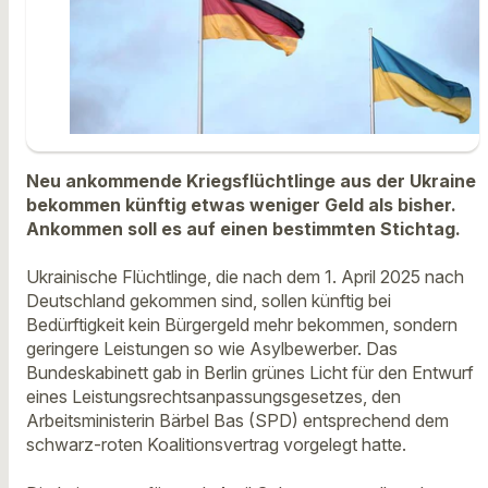
Neu ankommende Kriegsflüchtlinge aus der Ukraine
bekommen künftig etwas weniger Geld als bisher.
Ankommen soll es auf einen bestimmten Stichtag.
Ukrainische Flüchtlinge, die nach dem 1. April 2025 nach
Deutschland gekommen sind, sollen künftig bei
Bedürftigkeit kein Bürgergeld mehr bekommen, sondern
geringere Leistungen so wie Asylbewerber. Das
Bundeskabinett gab in Berlin grünes Licht für den Entwurf
eines Leistungsrechtsanpassungsgesetzes, den
Arbeitsministerin Bärbel Bas (SPD) entsprechend dem
schwarz-roten Koalitionsvertrag vorgelegt hatte.