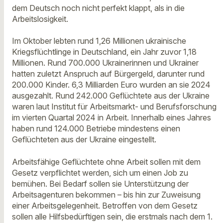
dem Deutsch noch nicht perfekt klappt, als in die
Arbeitslosigkeit.
Im Oktober lebten rund 1,26 Millionen ukrainische
Kriegsflüchtlinge in Deutschland, ein Jahr zuvor 1,18
Millionen. Rund 700.000 Ukrainerinnen und Ukrainer
hatten zuletzt Anspruch auf Bürgergeld, darunter rund
200.000 Kinder. 6,3 Milliarden Euro wurden an sie 2024
ausgezahlt. Rund 242.000 Geflüchtete aus der Ukraine
waren laut Institut für Arbeitsmarkt- und Berufsforschung
im vierten Quartal 2024 in Arbeit. Innerhalb eines Jahres
haben rund 124.000 Betriebe mindestens einen
Geflüchteten aus der Ukraine eingestellt.
Arbeitsfähige Geflüchtete ohne Arbeit sollen mit dem
Gesetz verpflichtet werden, sich um einen Job zu
bemühen. Bei Bedarf sollen sie Unterstützung der
Arbeitsagenturen bekommen – bis hin zur Zuweisung
einer Arbeitsgelegenheit. Betroffen von dem Gesetz
sollen alle Hilfsbedürftigen sein, die erstmals nach dem 1.