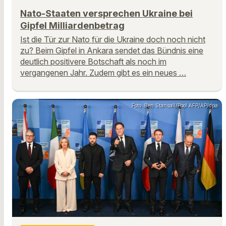
Nato-Staaten versprechen Ukraine bei
Gipfel Milliardenbetrag
Ist die Tür zur Nato für die Ukraine doch noch nicht
zu? Beim Gipfel in Ankara sendet das Bündnis eine
deutlich positivere Botschaft als noch im
vergangenen Jahr. Zudem gibt es ein neues …
Foto: Ben Stansall/Pool AFP/AP/dpa