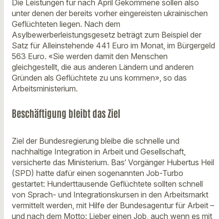
Die Leistungen für nach April Gekommene sollen also
unter denen der bereits vorher eingereisten ukrainischen
Geflüchteten liegen. Nach dem
Asylbewerberleistungsgesetz beträgt zum Beispiel der
Satz für Alleinstehende 441 Euro im Monat, im Bürgergeld
563 Euro. «Sie werden damit den Menschen
gleichgestellt, die aus anderen Ländern und anderen
Gründen als Geflüchtete zu uns kommen», so das
Arbeitsministerium.
Beschäftigung bleibt das Ziel
Ziel der Bundesregierung bleibe die schnelle und
nachhaltige Integration in Arbeit und Gesellschaft,
versicherte das Ministerium. Bas‘ Vorgänger Hubertus Heil
(SPD) hatte dafür einen sogenannten Job-Turbo
gestartet: Hunderttausende Geflüchtete sollten schnell
von Sprach- und Integrationskursen in den Arbeitsmarkt
vermittelt werden, mit Hilfe der Bundesagentur für Arbeit –
und nach dem Motto: Lieber einen Job, auch wenn es mit