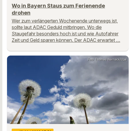
Wo in Bayern Staus zum Ferienende
drohen
Wer zum verlängerten Wochenende unterwegs ist,
sollte laut ADAC Geduld mitbringen. Wo die
Staugefahr besonders hoch ist und wie Autofahrer
Zeit und Geld sparen können. Der ADAC erwartet …
Foto: Thomas Warnack/dpa