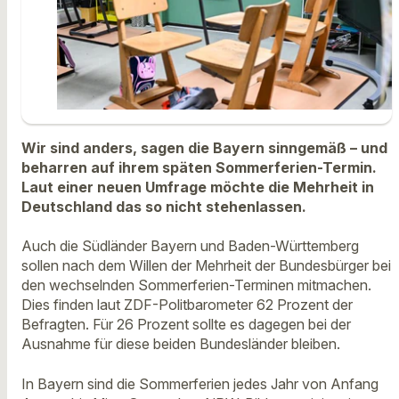
Wir sind anders, sagen die Bayern sinngemäß – und
beharren auf ihrem späten Sommerferien-Termin.
Laut einer neuen Umfrage möchte die Mehrheit in
Deutschland das so nicht stehenlassen.
Auch die Südländer Bayern und Baden-Württemberg
sollen nach dem Willen der Mehrheit der Bundesbürger bei
den wechselnden Sommerferien-Terminen mitmachen.
Dies finden laut ZDF-Politbarometer 62 Prozent der
Befragten. Für 26 Prozent sollte es dagegen bei der
Ausnahme für diese beiden Bundesländer bleiben.
In Bayern sind die Sommerferien jedes Jahr von Anfang