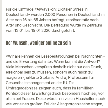
Für die Umfrage «Always-on: Digitaler Stress in
Deutschland» wurden 2.000 Personen in Deutschland im
Alter von 16 bis 65 Jahren befragt, repräsentativ nach
Alter und Geschlecht. Die Befragung wurde im Zeitraum
vom 13.01. bis 19.01.2026 durchgeführt.
Der Wunsch, weniger online zu sein
«Wir alle kennen die Lesebestätigungen bei Nachrichten –
und die Erwartung dahinter: Wann kommt die Antwort?
Viele Menschen verspüren deshalb nicht nur den Druck,
erreichbar sein zu müssen, sondern auch rasch zu
reagieren», erklärte Stefanie André, Professorin für
Gesundheitsmanagement an der IU. Die
Umfragergebnisse zeigten auch, dass im familiären
Kontext dieser Erwartungsdruck besonders hoch sei, vor
allem bei Frauen. Diese würden in vielen Haushalten nach
wie vor einen großen Teil der Alltagsorganisation tragen,