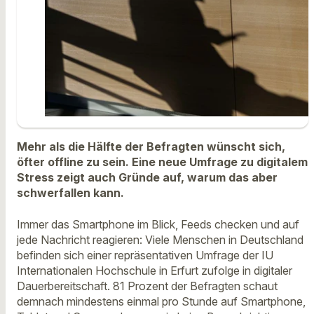
Mehr als die Hälfte der Befragten wünscht sich,
öfter offline zu sein. Eine neue Umfrage zu digitalem
Stress zeigt auch Gründe auf, warum das aber
schwerfallen kann.
Immer das Smartphone im Blick, Feeds checken und auf
jede Nachricht reagieren: Viele Menschen in Deutschland
befinden sich einer repräsentativen Umfrage der IU
Internationalen Hochschule in Erfurt zufolge in digitaler
Dauerbereitschaft. 81 Prozent der Befragten schaut
demnach mindestens einmal pro Stunde auf Smartphone,