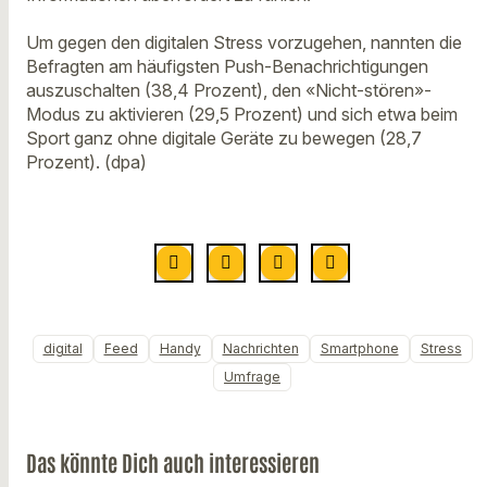
Um gegen den digitalen Stress vorzugehen, nannten die
Befragten am häufigsten Push-Benachrichtigungen
auszuschalten (38,4 Prozent), den «Nicht-stören»-
Modus zu aktivieren (29,5 Prozent) und sich etwa beim
Sport ganz ohne digitale Geräte zu bewegen (28,7
Prozent). (dpa)
digital
Feed
Handy
Nachrichten
Smartphone
Stress
Umfrage
Das könnte Dich auch interessieren