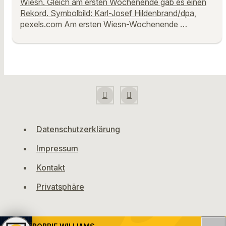
Wiesn. Gleich am ersten Wochenende gab es einen
Rekord. Symbolbild: Karl-Josef Hildenbrand/dpa,
pexels.com Am ersten Wiesn-Wochenende …
Datenschutzerklärung
Impressum
Kontakt
Privatsphäre