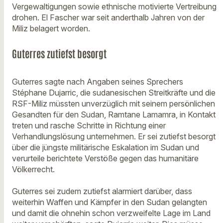
Vergewaltigungen sowie ethnische motivierte Vertreibung
drohen. El Fascher war seit anderthalb Jahren von der
Miliz belagert worden.
Guterres zutiefst besorgt
Guterres sagte nach Angaben seines Sprechers
Stéphane Dujarric, die sudanesischen Streitkräfte und die
RSF-Miliz müssten unverzüglich mit seinem persönlichen
Gesandten für den Sudan, Ramtane Lamamra, in Kontakt
treten und rasche Schritte in Richtung einer
Verhandlungslösung unternehmen. Er sei zutiefst besorgt
über die jüngste militärische Eskalation im Sudan und
verurteile berichtete Verstöße gegen das humanitäre
Völkerrecht.
Guterres sei zudem zutiefst alarmiert darüber, dass
weiterhin Waffen und Kämpfer in den Sudan gelangten
und damit die ohnehin schon verzweifelte Lage im Land