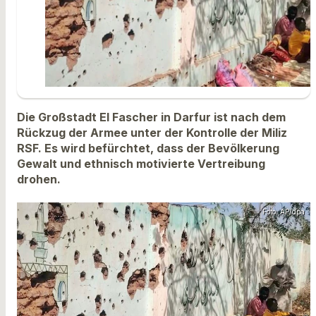
Die Großstadt El Fascher in Darfur ist nach dem
Rückzug der Armee unter der Kontrolle der Miliz
RSF. Es wird befürchtet, dass der Bevölkerung
Gewalt und ethnisch motivierte Vertreibung
drohen.
Foto: AP/dpa