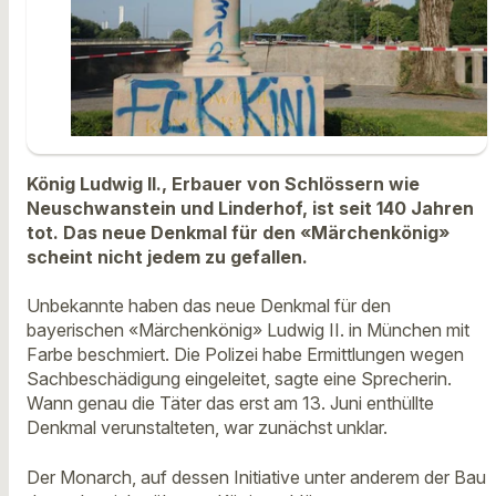
König Ludwig II., Erbauer von Schlössern wie
Neuschwanstein und Linderhof, ist seit 140 Jahren
tot. Das neue Denkmal für den «Märchenkönig»
scheint nicht jedem zu gefallen.
Unbekannte haben das neue Denkmal für den
bayerischen «Märchenkönig» Ludwig II. in München mit
Farbe beschmiert. Die Polizei habe Ermittlungen wegen
Sachbeschädigung eingeleitet, sagte eine Sprecherin.
Wann genau die Täter das erst am 13. Juni enthüllte
Denkmal verunstalteten, war zunächst unklar.
Der Monarch, auf dessen Initiative unter anderem der Bau