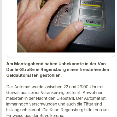
Am Montagabend haben Unbekannte in der Von-
Donle-Straße in Regensburg einen freistehenden
Geldautomaten gestohlen.
Der Automat wurde zwischen 22 und 23:00 Uhr mit
Gewalt aus seiner Verankerung entfernt.
Anwohner
meldeten in der Nacht den Diebstahl. Der Automat ist
immer noch verschwunden und auch die Täter sind
bislang unbekannt.
Die Kripo Regensburg bittet nun um
Hinweise aus der Bevölkerung.