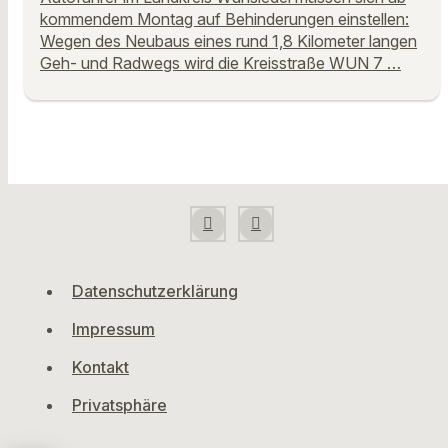
kommendem Montag auf Behinderungen einstellen:
Wegen des Neubaus eines rund 1,8 Kilometer langen
Geh- und Radwegs wird die Kreisstraße WUN 7 …
Datenschutzerklärung
Impressum
Kontakt
Privatsphäre