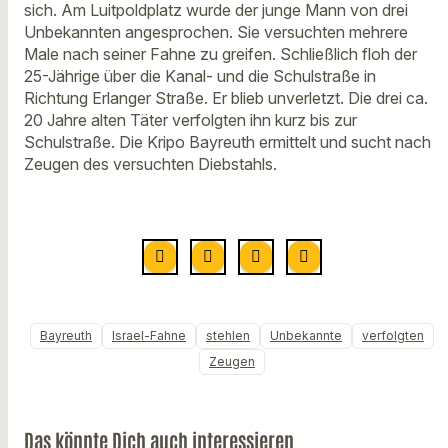
sich. Am Luitpoldplatz wurde der junge Mann von drei
Unbekannten angesprochen. Sie versuchten mehrere
Male nach seiner Fahne zu greifen. Schließlich floh der
25-Jährige über die Kanal- und die Schulstraße in
Richtung Erlanger Straße. Er blieb unverletzt. Die drei ca.
20 Jahre alten Täter verfolgten ihn kurz bis zur
Schulstraße. Die Kripo Bayreuth ermittelt und sucht nach
Zeugen des versuchten Diebstahls.
Bayreuth
Israel-Fahne
stehlen
Unbekannte
verfolgten
Zeugen
Das könnte Dich auch interessieren