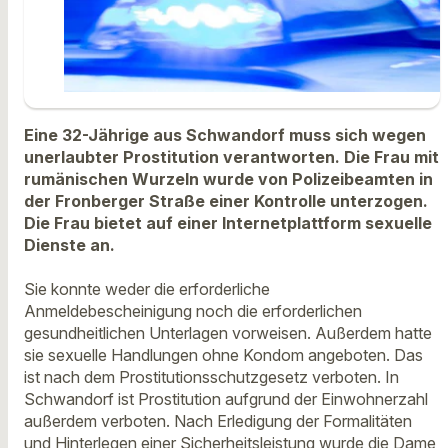
Eine 32-Jährige aus Schwandorf muss sich wegen
unerlaubter Prostitution verantworten. Die Frau mit
rumänischen Wurzeln wurde von Polizeibeamten in
der Fronberger Straße einer Kontrolle unterzogen.
Die Frau bietet auf einer Internetplattform sexuelle
Dienste an.
Sie konnte weder die erforderliche
Anmeldebescheinigung noch die erforderlichen
gesundheitlichen Unterlagen vorweisen. Außerdem hatte
sie sexuelle Handlungen ohne Kondom angeboten. Das
ist nach dem Prostitutionsschutzgesetz verboten. In
Schwandorf ist Prostitution aufgrund der Einwohnerzahl
außerdem verboten. Nach Erledigung der Formalitäten
und Hinterlegen einer Sicherheitsleistung wurde die Dame