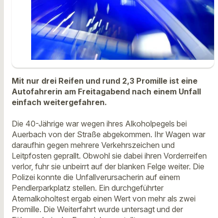
Mit nur drei Reifen und rund 2,3 Promille ist eine
Autofahrerin am Freitagabend nach einem Unfall
einfach weitergefahren.
Die 40-Jährige war wegen ihres Alkoholpegels bei
Auerbach von der Straße abgekommen. Ihr Wagen war
daraufhin gegen mehrere Verkehrszeichen und
Leitpfosten geprallt.
Obwohl sie dabei ihren Vorderreifen
verlor, fuhr sie unbeirrt auf der blanken Felge weiter. Die
Polizei konnte die Unfallverursacherin auf einem
Pendlerparkplatz stellen. Ein durchgeführter
Atemalkoholtest ergab einen Wert von mehr als zwei
Promille. Die Weiterfahrt wurde untersagt und der