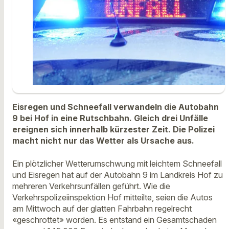
Eisregen und Schneefall verwandeln die Autobahn
9 bei Hof in eine Rutschbahn. Gleich drei Unfälle
ereignen sich innerhalb kürzester Zeit. Die Polizei
macht nicht nur das Wetter als Ursache aus.
Ein plötzlicher Wetterumschwung mit leichtem Schneefall
und Eisregen hat auf der Autobahn 9 im Landkreis Hof zu
mehreren Verkehrsunfällen geführt. Wie die
Verkehrspolizeiinspektion Hof mitteilte, seien die Autos
am Mittwoch auf der glatten Fahrbahn regelrecht
«geschrottet» worden. Es entstand ein Gesamtschaden