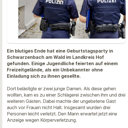
Ein blutiges Ende hat eine Geburtstagsparty in
Schwarzenbach am Wald im Landkreis Hof
gefunden. Einige Jugendliche feierten auf einem
Freizeitgelände, als ein Unbekannter ohne
Einladung sich zu ihnen gesellte.
Dort belästigte er zwei junge Damen. Als diese gehen
wollten, kam es zu einer Schlägerei zwischen ihm und drei
weiteren Gästen. Dabei machte der ungebetene Gast
auch vor Frauen nicht Halt. Insgesamt wurden drei
Personen leicht verletzt. Den Mann erwartet jetzt eine
Anzeige wegen Körperverletzung.