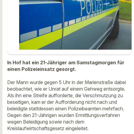
In Hof hat ein 21-Jähriger am Samstagmorgen für
einen Polizeieinsatz gesorgt.
Der Mann wurde gegen 5 Uhr in der Marienstraße dabei
beobachtet, wie er Unrat auf einem Gehweg entsorgte.
Als ihn eine Streife aufforderte, die Verschmutzung zu
beseitigen, kam er der Aufforderung nicht nach und
beleidigte stattdessen einen Polizeibeamten mehrfach.
Gegen den 21-Jährigen wurden Ermittlungsverfahren
wegen Beleidigung sowie nach dem
Kreislaufwirtschaftsgesetz eingeleitet.