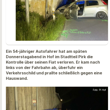
Ein 54-jähriger Autofahrer hat am späten
Donnerstagabend in Hof im Stadtteil Pirk die
Kontrolle über seinen Fiat verloren. Er kam nach
links von der Fahrbahn ab, überfuhr ein
Verkehrsschild und prallte schließlich gegen eine
Hauswand.
Foto: PI Hof