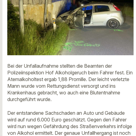
Bei der Unfallaufnahme stellten die Beamten der
Polizeiinspektion Hof Alkoholgeruch beim Fahrer fest. Ein
Atemalkoholtest ergab 1,88 Promille. Der leicht verletzte
Mann wurde vom Rettungsdienst versorgt und ins
Krankenhaus gebracht, wo auch eine Blutentnahme
durchgeführt wurde.
Der entstandene Sachschaden an Auto und Gebäude
wird auf rund 6.000 Euro geschätzt. Gegen den Fahrer
wird nun wegen Gefährdung des Straßenverkehrs infolge
von Alkohol ermittelt. Der genaue Unfallhergang ist noch