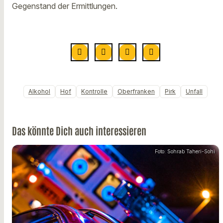
Gegenstand der Ermittlungen.
Alkohol
Hof
Kontrolle
Oberfranken
Pirk
Unfall
Das könnte Dich auch interessieren
Foto: Sohrab Taheri-Sohi