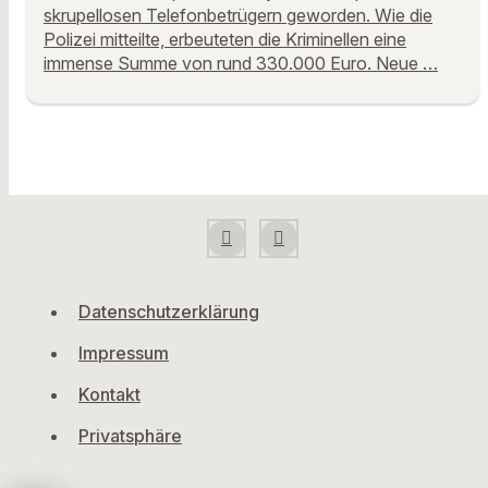
skrupellosen Telefonbetrügern geworden. Wie die
Polizei mitteilte, erbeuteten die Kriminellen eine
immense Summe von rund 330.000 Euro. Neue …
Datenschutzerklärung
Impressum
Kontakt
Privatsphäre