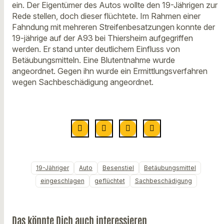
ein. Der Eigentümer des Autos wollte den 19-Jährigen zur
Rede stellen, doch dieser flüchtete. Im Rahmen einer
Fahndung mit mehreren Streifenbesatzungen konnte der
19-jährige auf der A93 bei Thiersheim aufgegriffen
werden. Er stand unter deutlichem Einfluss von
Betäubungsmitteln. Eine Blutentnahme wurde
angeordnet. Gegen ihn wurde ein Ermittlungsverfahren
wegen Sachbeschädigung angeordnet.
19-Jähriger
Auto
Besenstiel
Betäubungsmittel
eingeschlagen
geflüchtet
Sachbeschädigung
Das könnte Dich auch interessieren