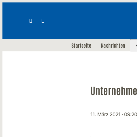
Startseite
Nachrichten
Unternehmer
11. März 2021
· 09:2