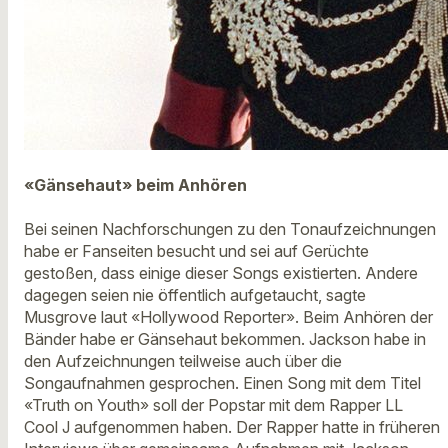
«Gänsehaut» beim Anhören
Bei seinen Nachforschungen zu den Tonaufzeichnungen
habe er Fanseiten besucht und sei auf Gerüchte
gestoßen, dass einige dieser Songs existierten. Andere
dagegen seien nie öffentlich aufgetaucht, sagte
Musgrove laut «Hollywood Reporter». Beim Anhören der
Bänder habe er Gänsehaut bekommen. Jackson habe in
den Aufzeichnungen teilweise auch über die
Songaufnahmen gesprochen. Einen Song mit dem Titel
«Truth on Youth» soll der Popstar mit dem Rapper LL
Cool J aufgenommen haben. Der Rapper hatte in früheren