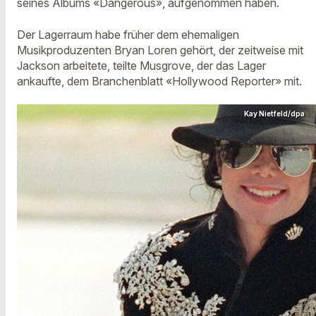
seines Albums «Dangerous», aufgenommen haben.
Der Lagerraum habe früher dem ehemaligen
Musikproduzenten Bryan Loren gehört, der zeitweise mit
Jackson arbeitete, teilte Musgrove, der das Lager
ankaufte, dem Branchenblatt «Hollywood Reporter» mit.
Kay Nietfeld/dpa