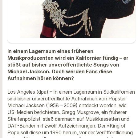
In einem Lagerraum eines früheren
Musikproduzenten wird ein Kalifornier fündig – er
stößt auf bisher unveröffentlichte Songs von
Michael Jackson. Doch werden Fans diese
Aufnahmen hören können?
Los Angeles (dpa) – In einem Lagerraum in Südkalifornien
sind bisher unveröffentlichte Aufnahmen von Popstar
Michael Jackson (1958 – 2009) entdeckt worden, wie
US-Medien berichteten. Gregg Musgrove, ein früherer
Streifenpolizist, stieß demnach auf Musikkassetten und
DAT-Bänder mit zwölf Aufzeichnungen. Der «King of
Pop» soll diese um 1990 herum, vor der Veröffentlichung