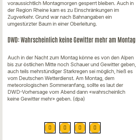
voraussichtlich Montagmorgen gesperrt bleiben. Auch in
der Region Rheine kam es zu Einschränkungen im
Zugverkehr. Grund war nach Bahnangaben ein
umgestürzter Baum in einer Oberleitung.
DWD: Wahrscheinlich keine Gewitter mehr am Montag
Auch in der Nacht zum Montag könne es von den Alpen
bis zur östlichen Mitte noch Schauer und Gewitter geben,
auch teils mehrstündiger Starkregen sei möglich, hieß es
vom Deutschen Wetterdienst. Am Montag, dem
meteorologischen Sommeranfang, sollte es laut der
DWD-Vorhersage vom Abend dann «wahrscheinlich
keine Gewitter mehr» geben. (dpa)