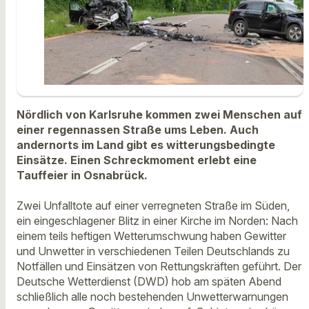
Nördlich von Karlsruhe kommen zwei Menschen auf
einer regennassen Straße ums Leben. Auch
andernorts im Land gibt es witterungsbedingte
Einsätze. Einen Schreckmoment erlebt eine
Tauffeier in Osnabrück.
Zwei Unfalltote auf einer verregneten Straße im Süden,
ein eingeschlagener Blitz in einer Kirche im Norden: Nach
einem teils heftigen Wetterumschwung haben Gewitter
und Unwetter in verschiedenen Teilen Deutschlands zu
Notfällen und Einsätzen von Rettungskräften geführt. Der
Deutsche Wetterdienst (DWD) hob am späten Abend
schließlich alle noch bestehenden Unwetterwarnungen