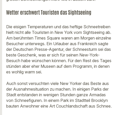
Wetter erschwert Touristen das Sightseeing
Die eisigen Temperaturen und das heftige Schneetreiben
hielt nicht alle Touristen in New York vom Sightseeing ab.
Am berühmten Times Square waren am Morgen einzelne
Besucher unterwegs. Ein Urlauber aus Frankreich sagte
der Deutschen Presse-Agentur, der Schneesturm sei das
beste Geschenk, was er sich für seinen New-York-
Besuch habe wünschen können. Für den Rest des Tages
stünden aber eher Museen auf dem Programm, in denen
es wohlig warm sei.
Auch sonst versuchten viele New Yorker das Beste aus
der Ausnahmesituation zu machen. In einigen Parks der
Stadt entstanden in wenigen Stunden ganze Armadas
von Schneefiguren. In einem Park im Stadtteil Brooklyn
bauten Anwohner eine Art Couchlandschaft aus Schnee.