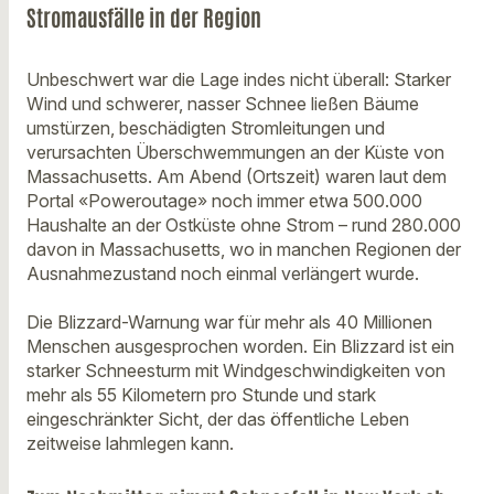
Stromausfälle in der Region
Unbeschwert war die Lage indes nicht überall: Starker
Wind und schwerer, nasser Schnee ließen Bäume
umstürzen, beschädigten Stromleitungen und
verursachten Überschwemmungen an der Küste von
Massachusetts. Am Abend (Ortszeit) waren laut dem
Portal «Poweroutage» noch immer etwa 500.000
Haushalte an der Ostküste ohne Strom – rund 280.000
davon in Massachusetts, wo in manchen Regionen der
Ausnahmezustand noch einmal verlängert wurde.
Die Blizzard-Warnung war für mehr als 40 Millionen
Menschen ausgesprochen worden. Ein Blizzard ist ein
starker Schneesturm mit Windgeschwindigkeiten von
mehr als 55 Kilometern pro Stunde und stark
eingeschränkter Sicht, der das öffentliche Leben
zeitweise lahmlegen kann.