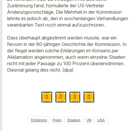
Zustimmung fand, formulierte der US-Vertreter
Änderungsvorschläge. Die Mehrheit in der Kommission
lehnte es jedoch ab, den in wochenlangen Verhandlungen
vereinbarten Text noch einmal aufzuschnüren.
Dass überhaupt abgestimmt werden musste, war ein
Novum in der 80-jährigen Geschichte der Kommission. In
der Regel werden solche Erklärungen im Konsens per
Akklamation angenommen, auch wenn einzelne Staaten
nicht mit jeder Passage zu 100 Prozent übereinstimmen.
Diesmal gelang dies nicht. (dpa)
Erklärung
Prien
Staaten
UN
USA