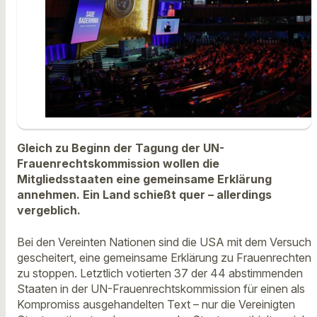
Gleich zu Beginn der Tagung der UN-
Frauenrechtskommission wollen die
Mitgliedsstaaten eine gemeinsame Erklärung
annehmen. Ein Land schießt quer – allerdings
vergeblich.
Bei den Vereinten Nationen sind die USA mit dem Versuch
gescheitert, eine gemeinsame Erklärung zu Frauenrechten
zu stoppen. Letztlich votierten 37 der 44 abstimmenden
Staaten in der UN-Frauenrechtskommission für einen als
Kompromiss ausgehandelten Text – nur die Vereinigten