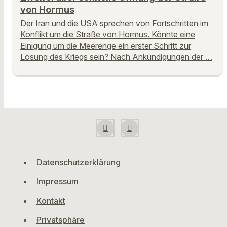
von Hormus
Der Iran und die USA sprechen von Fortschritten im
Konflikt um die Straße von Hormus. Könnte eine
Einigung um die Meerenge ein erster Schritt zur
Lösung des Kriegs sein? Nach Ankündigungen der …
Datenschutzerklärung
Impressum
Kontakt
Privatsphäre