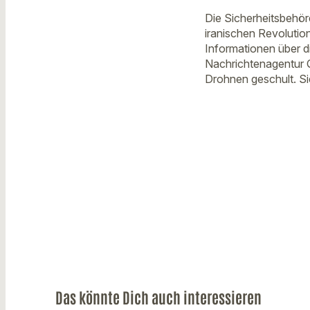
Die Sicherheitsbehö
iranischen Revolution
Informationen über di
Nachrichtenagentur 
Drohnen geschult. Si
Das könnte Dich auch interessieren