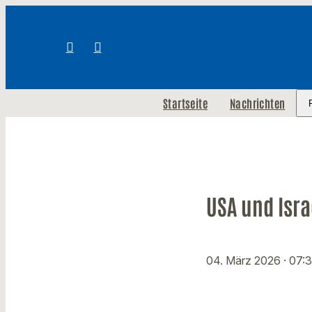
Startseite
Nachrichten
USA und Isra
04. März 2026
· 07: