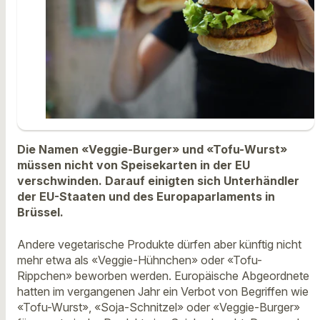
Die Namen «Veggie-Burger» und «Tofu-Wurst»
müssen nicht von Speisekarten in der EU
verschwinden. Darauf einigten sich Unterhändler
der EU-Staaten und des Europaparlaments in
Brüssel.
Andere vegetarische Produkte dürfen aber künftig nicht
mehr etwa als «Veggie-Hühnchen» oder «Tofu-
Rippchen» beworben werden. Europäische Abgeordnete
hatten im vergangenen Jahr ein Verbot von Begriffen wie
«Tofu-Wurst», «Soja-Schnitzel» oder «Veggie-Burger»