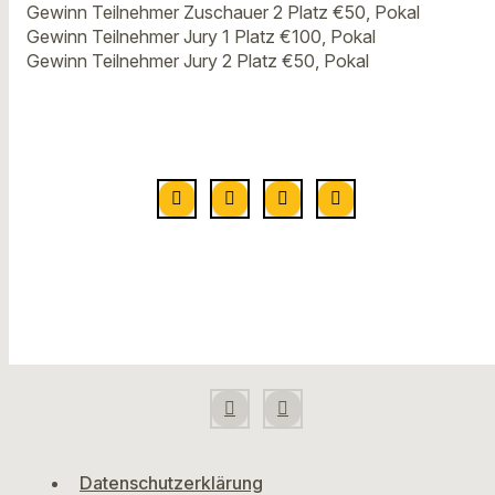
Gewinn Teilnehmer Zuschauer 2 Platz €50, Pokal
Gewinn Teilnehmer Jury 1 Platz €100, Pokal
Gewinn Teilnehmer Jury 2 Platz €50, Pokal
Datenschutzerklärung