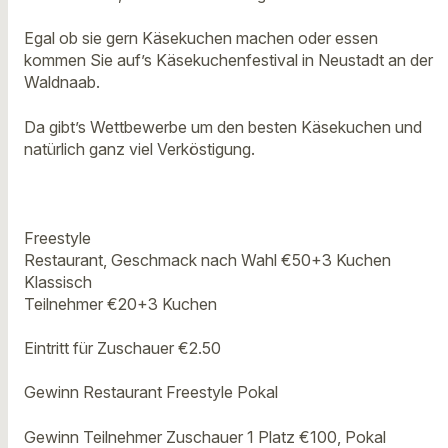
Egal ob sie gern Käsekuchen machen oder essen
kommen Sie auf’s Käsekuchenfestival in Neustadt an der
Waldnaab.
Da gibt’s Wettbewerbe um den besten Käsekuchen und
natürlich ganz viel Verköstigung.
Freestyle
Restaurant, Geschmack nach Wahl €50+3 Kuchen
Klassisch
Teilnehmer €20+3 Kuchen
Eintritt für Zuschauer €2.50
Gewinn Restaurant Freestyle Pokal
Gewinn Teilnehmer Zuschauer 1 Platz €100, Pokal