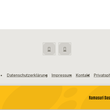
Datenschutzerklärung
Impressum
Kontakt
Privatsp
Ramasuri Da