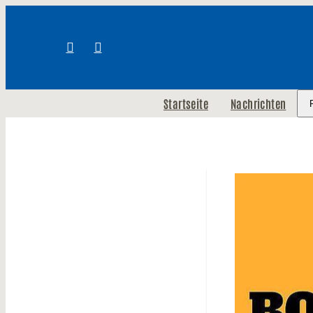
Startseite
Nachrichten