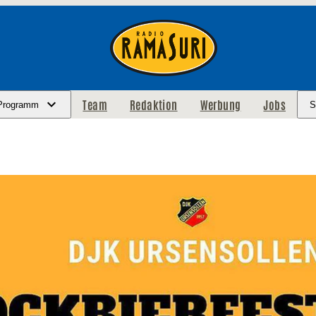
Team
Redaktion
Werbung
Jobs
Programm
S