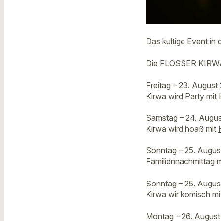
Das kultige Event in 
Die FLOSSER KIRWA 
Freitag – 23. August
Kirwa wird Party mit
Samstag – 24. Augus
Kirwa wird hoaß mit
Sonntag – 25. Augus
Familiennachmitt
Sonntag – 25. Augus
Kirwa wir komisch mi
Montag – 26. August