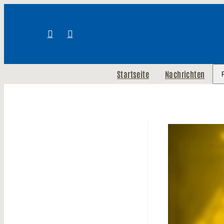
Startseite
Nachrichten