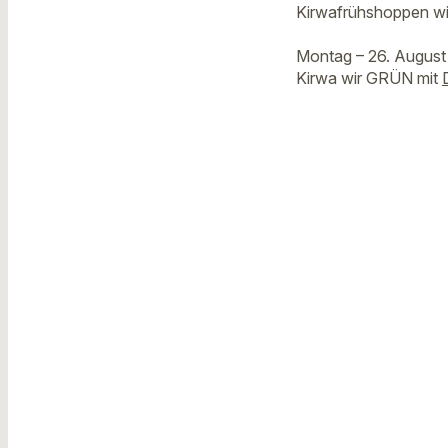
Kirwafrühshoppen wir
Montag – 26. August
Kirwa wir GRÜN mit