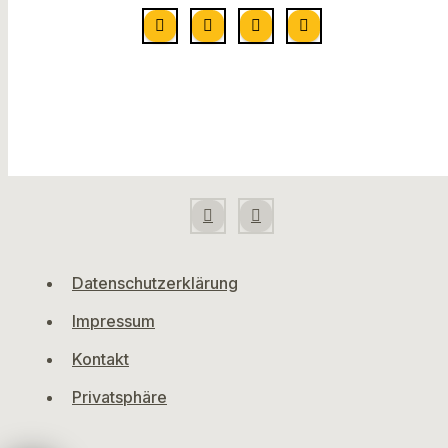
Datenschutzerklärung
Impressum
Kontakt
Privatsphäre