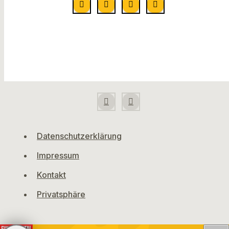
Datenschutzerklärung
Impressum
Kontakt
Privatsphäre