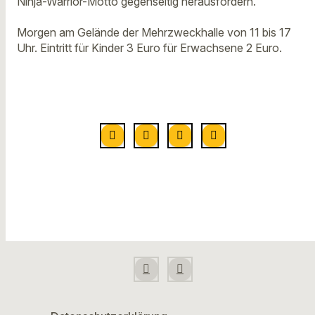
Ninja-Warrior-Motto gegenseitig herausfordern.
Morgen am Gelände der Mehrzweckhalle von 11 bis 17
Uhr. Eintritt für Kinder 3 Euro für Erwachsene 2 Euro.