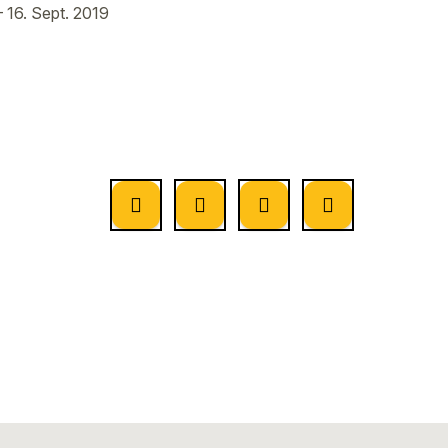
– 16. Sept. 2019