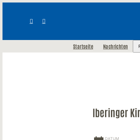
Startseite
Nachrichten
Iberinger Ki
DATUM