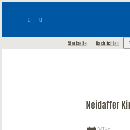
Startseite
Nachrichten
Neidaffer Ki
DATUM