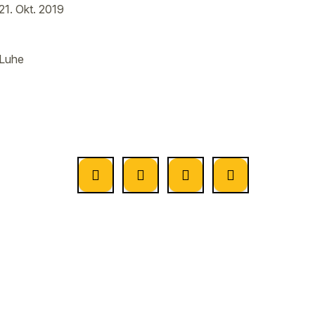
21. Okt. 2019
 Luhe