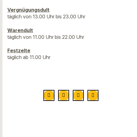
Vergnügungsdult
täglich von 13.00 Uhr bis 23.00 Uhr
Warendult
täglich von 11.00 Uhr bis 22.00 Uhr
Festzelte
täglich ab 11.00 Uhr