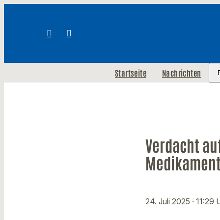
Startseite
Nachrichten
Verdacht au
Medikamen
24. Juli 2025
· 11:29 