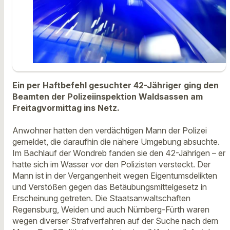
Ein per Haftbefehl gesuchter 42-Jähriger ging den
Beamten der Polizeiinspektion Waldsassen am
Freitagvormittag ins Netz.
Anwohner hatten den verdächtigen Mann der Polizei
gemeldet, die daraufhin die nähere Umgebung absuchte.
Im Bachlauf der Wondreb fanden sie den 42-Jährigen – er
hatte sich im Wasser vor den Polizisten versteckt. Der
Mann ist in der Vergangenheit wegen Eigentumsdelikten
und Verstößen gegen das Betäubungsmittelgesetz in
Erscheinung getreten. Die Staatsanwaltschaften
Regensburg, Weiden und auch Nürnberg-Fürth waren
wegen diverser Strafverfahren auf der Suche nach dem