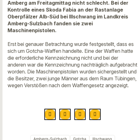
Amberg am Freitagmittag nicht schlecht. Bei der
Kontrolle eines Skoda Fabia an der Rastanlage
Oberpfälzer Alb-Süd bei Illschwang im Landkreis
Amberg-Sulzbach fanden sie zwei
Maschinenpistolen.
Erst bei genauer Betrachtung wurde festgestellt, dass es
sich um Gotcha-Waffen handelte. Eine der Waffen hatte
die erforderliche Kennzeichnung nicht und bei der
anderen war die Kennzeichnung nachträglich aufgebracht
worden. Die Maschinenpistolen wurden sichergestellt und
die Besitzer, zwei junge Männer aus dem Raum Tübingen,
wegen Verstößen nach dem Waffengesetz angezeigt.
Amberg-Sulzbach
Gotcha
Illschwang