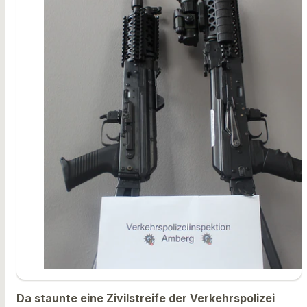
Da staunte eine Zivilstreife der Verkehrspolizei