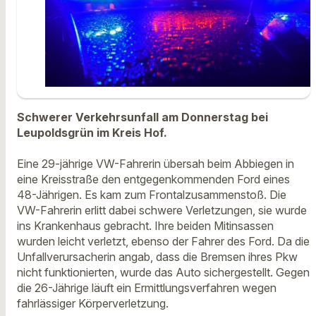
Schwerer Verkehrsunfall am Donnerstag bei
Leupoldsgrün im Kreis Hof.
Eine 29-jährige VW-Fahrerin übersah beim Abbiegen in
eine Kreisstraße den entgegenkommenden Ford eines
48-Jährigen. Es kam zum Frontalzusammenstoß. Die
VW-Fahrerin erlitt dabei schwere Verletzungen, sie wurde
ins Krankenhaus gebracht. Ihre beiden Mitinsassen
wurden leicht verletzt, ebenso der Fahrer des Ford. Da die
Unfallverursacherin angab, dass die Bremsen ihres Pkw
nicht funktionierten, wurde das Auto sichergestellt. Gegen
die 26-Jährige läuft ein Ermittlungsverfahren wegen
fahrlässiger Körperverletzung.