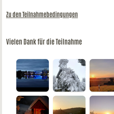
Zu den Teilnahmebedingungen
Vielen Dank für die Teilnahme