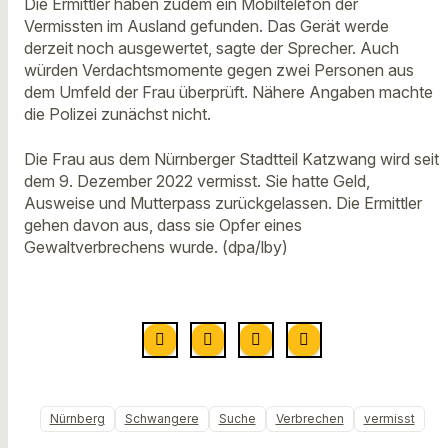
Die Ermittler haben zudem ein Mobiltelefon der
Vermissten im Ausland gefunden. Das Gerät werde
derzeit noch ausgewertet, sagte der Sprecher. Auch
würden Verdachtsmomente gegen zwei Personen aus
dem Umfeld der Frau überprüft. Nähere Angaben machte
die Polizei zunächst nicht.
Die Frau aus dem Nürnberger Stadtteil Katzwang wird seit
dem 9. Dezember 2022 vermisst. Sie hatte Geld,
Ausweise und Mutterpass zurückgelassen. Die Ermittler
gehen davon aus, dass sie Opfer eines
Gewaltverbrechens wurde. (dpa/lby)
Nürnberg
Schwangere
Suche
Verbrechen
vermisst