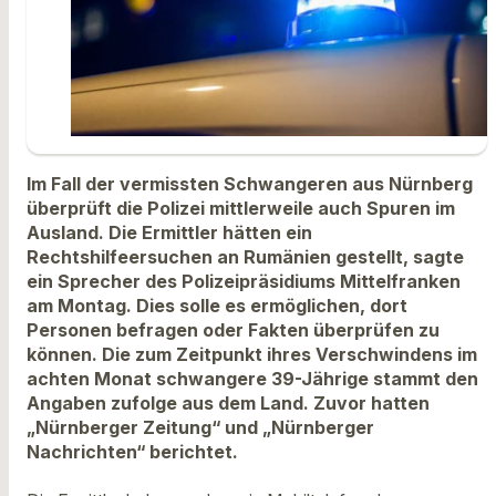
Im Fall der vermissten Schwangeren aus Nürnberg
überprüft die Polizei mittlerweile auch Spuren im
Ausland. Die Ermittler hätten ein
Rechtshilfeersuchen an Rumänien gestellt, sagte
ein Sprecher des Polizeipräsidiums Mittelfranken
am Montag. Dies solle es ermöglichen, dort
Personen befragen oder Fakten überprüfen zu
können. Die zum Zeitpunkt ihres Verschwindens im
achten Monat schwangere 39-Jährige stammt den
Angaben zufolge aus dem Land. Zuvor hatten
„Nürnberger Zeitung“ und „Nürnberger
Nachrichten“ berichtet.