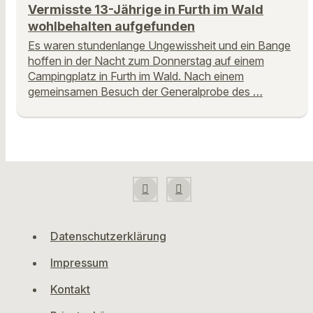
Vermisste 13-Jährige in Furth im Wald
wohlbehalten aufgefunden
Es waren stundenlange Ungewissheit und ein Bange
hoffen in der Nacht zum Donnerstag auf einem
Campingplatz in Furth im Wald. Nach einem
gemeinsamen Besuch der Generalprobe des …
Datenschutzerklärung
Impressum
Kontakt