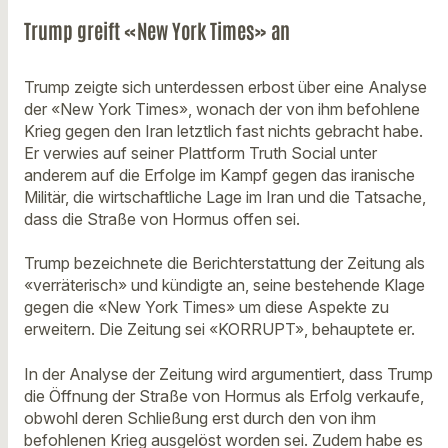
Trump greift «New York Times» an
Trump zeigte sich unterdessen erbost über eine Analyse
der «New York Times», wonach der von ihm befohlene
Krieg gegen den Iran letztlich fast nichts gebracht habe.
Er verwies auf seiner Plattform Truth Social unter
anderem auf die Erfolge im Kampf gegen das iranische
Militär, die wirtschaftliche Lage im Iran und die Tatsache,
dass die Straße von Hormus offen sei.
Trump bezeichnete die Berichterstattung der Zeitung als
«verräterisch» und kündigte an, seine bestehende Klage
gegen die «New York Times» um diese Aspekte zu
erweitern. Die Zeitung sei «KORRUPT», behauptete er.
In der Analyse der Zeitung wird argumentiert, dass Trump
die Öffnung der Straße von Hormus als Erfolg verkaufe,
obwohl deren Schließung erst durch den von ihm
befohlenen Krieg ausgelöst worden sei. Zudem habe es