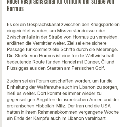
Neuer Gesprächskanal für Öffnung der Straße von
Hormus
Es sei ein Gesprächskanal zwischen den Kriegsparteien
eingerichtet worden, um Missverständnisse oder
Zwischenfälle in der Straße von Hormus zu vermeiden,
erklärten die Vermittler weiter. Ziel sei eine sichere
Passage für kommerzielle Schiffe durch die Meerenge.
Die Straße von Hormus ist eine für die Weltwirtschaft
bedeutende Route für den Handel mit Dünger, Öl und
Flüssiggas aus den Staaten am Persischen Golf.
Zudem sei ein Forum geschaffen worden, um für die
Einhaltung der Waffenruhe auch im Libanon zu sorgen,
hieß es weiter. Dort kommt es immer wieder zu
gegenseitigen Angriffen der israelischen Armee und der
proiranischen Hisbollah-Miliz. Der Iran und die USA
hatten in ihrem Rahmenabkommen vergangene Woche
ein Ende der Kämpfe auch im Libanon vereinbart.