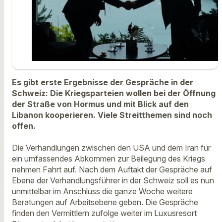
Es gibt erste Ergebnisse der Gespräche in der
Schweiz: Die Kriegsparteien wollen bei der Öffnung
der Straße von Hormus und mit Blick auf den
Libanon kooperieren. Viele Streitthemen sind noch
offen.
Die Verhandlungen zwischen den USA und dem Iran für
ein umfassendes Abkommen zur Beilegung des Kriegs
nehmen Fahrt auf. Nach dem Auftakt der Gespräche auf
Ebene der Verhandlungsführer in der Schweiz soll es nun
unmittelbar im Anschluss die ganze Woche weitere
Beratungen auf Arbeitsebene geben. Die Gespräche
finden den Vermittlern zufolge weiter im Luxusresort