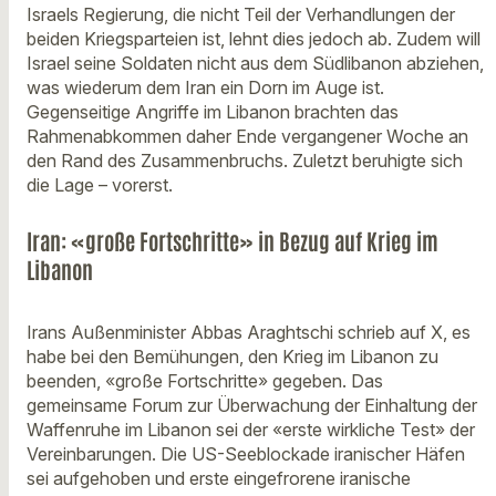
Israels Regierung, die nicht Teil der Verhandlungen der
beiden Kriegsparteien ist, lehnt dies jedoch ab. Zudem will
Israel seine Soldaten nicht aus dem Südlibanon abziehen,
was wiederum dem Iran ein Dorn im Auge ist.
Gegenseitige Angriffe im Libanon brachten das
Rahmenabkommen daher Ende vergangener Woche an
den Rand des Zusammenbruchs. Zuletzt beruhigte sich
die Lage – vorerst.
Iran: «große Fortschritte» in Bezug auf Krieg im
Libanon
Irans Außenminister Abbas Araghtschi schrieb auf X, es
habe bei den Bemühungen, den Krieg im Libanon zu
beenden, «große Fortschritte» gegeben. Das
gemeinsame Forum zur Überwachung der Einhaltung der
Waffenruhe im Libanon sei der «erste wirkliche Test» der
Vereinbarungen. Die US-Seeblockade iranischer Häfen
sei aufgehoben und erste eingefrorene iranische