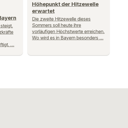
Höhepunkt der Hitzewelle
erwartet
Bayern
Die zweite Hitzewelle dieses
Sommers soll heute ihre
steigt.
vorläufigen Höchstwerte erreichen.
zkräfte
Wo wird es in Bayern besonders …
tigt. …