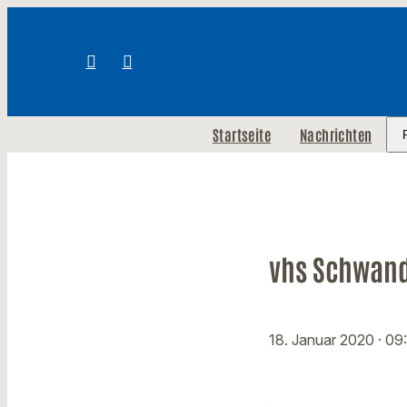
Startseite
Nachrichten
vhs Schwan
18. Januar 2020
· 09