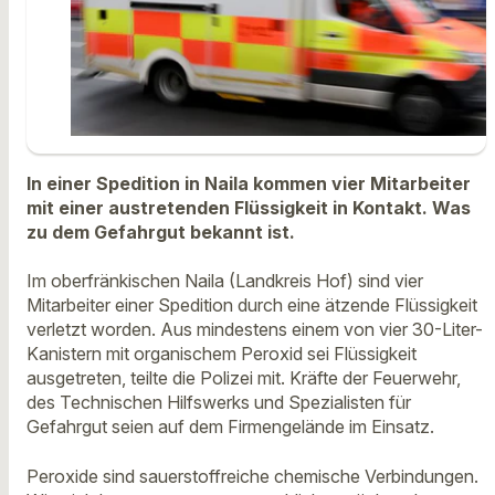
In einer Spedition in Naila kommen vier Mitarbeiter
mit einer austretenden Flüssigkeit in Kontakt. Was
zu dem Gefahrgut bekannt ist.
Im oberfränkischen Naila (Landkreis Hof) sind vier
Mitarbeiter einer Spedition durch eine ätzende Flüssigkeit
verletzt worden. Aus mindestens einem von vier 30-Liter-
Kanistern mit organischem Peroxid sei Flüssigkeit
ausgetreten, teilte die Polizei mit. Kräfte der Feuerwehr,
des Technischen Hilfswerks und Spezialisten für
Gefahrgut seien auf dem Firmengelände im Einsatz.
Peroxide sind sauerstoffreiche chemische Verbindungen.