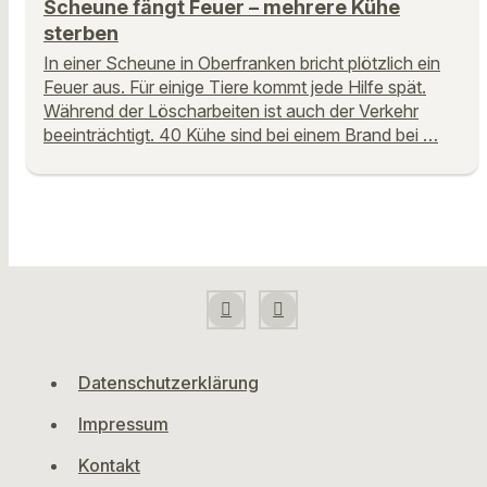
Scheune fängt Feuer – mehrere Kühe
sterben
In einer Scheune in Oberfranken bricht plötzlich ein
Feuer aus. Für einige Tiere kommt jede Hilfe spät.
Während der Löscharbeiten ist auch der Verkehr
beeinträchtigt. 40 Kühe sind bei einem Brand bei …
Datenschutzerklärung
Impressum
Kontakt