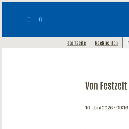
Startseite
Nachrichten
Von Festzelt
10. Juni 2026
· 09:16