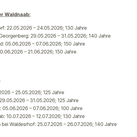
er Waldnaab:
f: 22.05.2026 – 24.05.2026; 130 Jahre
Georgenberg: 29.05.2026 – 31.05.2026; 140 Jahre
: 05.06.2026 – 07.06.2026; 150 Jahre
0.06.2026 – 21.06.2026; 150 Jahre
:
.2026 – 25.05.2026; 125 Jahre
 29.05.2026 – 31.05.2026; 125 Jahre
 05.06.2026 – 07.06.2026; 100 Jahre
: 10.07.2026 – 12.07.2026; 130 Jahre
bei Waldesrhof: 25.07.2026 – 26.07.2026; 140 Jahre