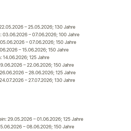
22.05.2026 – 25.05.2026; 130 Jahre
: 03.06.2026 – 07.06.2026; 100 Jahre
05.06.2026 – 07.06.2026; 150 Jahre
06.2026 – 15.06.2026; 150 Jahre
: 14.06.2026; 125 Jahre
19.06.2026 – 22.06.2026; 150 Jahre
26.06.2026 – 28.06.2026; 125 Jahre
24.07.2026 – 27.07.2026; 130 Jahre
in: 29.05.2026 – 01.06.2026; 125 Jahre
05.06.2026 – 08.06.2026; 150 Jahre