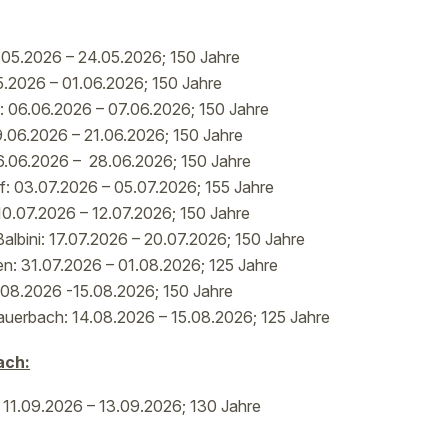
.05.2026 – 24.05.2026; 150 Jahre
.2026 – 01.06.2026; 150 Jahre
 06.06.2026 – 07.06.2026; 150 Jahre
19.06.2026 – 21.06.2026; 150 Jahre
 26.06.2026 – 28.06.2026; 150 Jahre
: 03.07.2026 – 05.07.2026; 155 Jahre
10.07.2026 – 12.07.2026; 150 Jahre
albini: 17.07.2026 – 20.07.2026; 150 Jahre
: 31.07.2026 – 01.08.2026; 125 Jahre
.08.2026 -15.08.2026; 150 Jahre
auerbach: 14.08.2026 – 15.08.2026; 125 Jahre
ach:
11.09.2026 – 13.09.2026; 130 Jahre