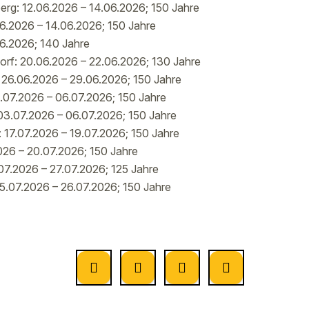
rg: 12.06.2026 – 14.06.2026; 150 Jahre
06.2026 – 14.06.2026; 150 Jahre
06.2026; 140 Jahre
rf: 20.06.2026 – 22.06.2026; 130 Jahre
 26.06.2026 – 29.06.2026; 150 Jahre
.07.2026 – 06.07.2026; 150 Jahre
 03.07.2026 – 06.07.2026; 150 Jahre
17.07.2026 – 19.07.2026; 150 Jahre
026 – 20.07.2026; 150 Jahre
.07.2026 – 27.07.2026; 125 Jahre
5.07.2026 – 26.07.2026; 150 Jahre