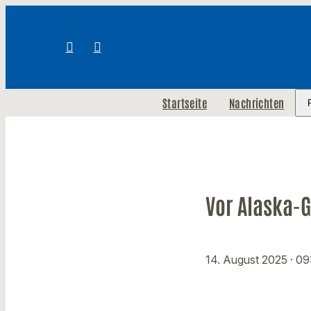
Startseite
Nachrichten
Vor Alaska-G
14. August 2025
· 09